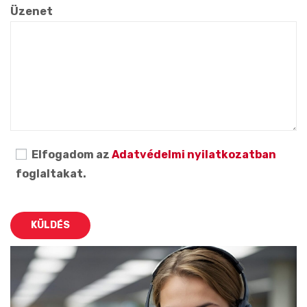
Üzenet
Elfogadom az
Adatvédelmi nyilatkozatban
foglaltakat.