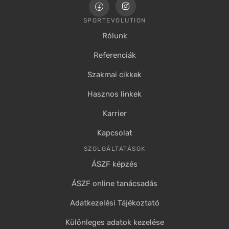
SPORTEVOLUTION
Rólunk
Referenciák
Szakmai cikkek
Hasznos linkek
Karrier
Kapcsolat
SZOLGÁLTATÁSOK
ÁSZF képzés
ÁSZF online tanácsadás
Adatkezelési Tájékoztató
Különleges adatok kezelése