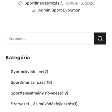
Sportfinanszírozás
június 15, 2026
Admin Sport Evolution
Kategória
Gyermekvédelem
2
Sportfinanszírozás
18
Sportteljesítmény növelése
19
Szervezet-, és működésfejlesztés
1