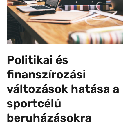
Politikai és
finanszírozási
változások hatása a
sportcélú
beruházásokra