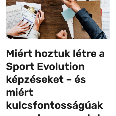
Miért hoztuk létre a
Sport Evolution
képzéseket – és
miért
kulcsfontosságúak