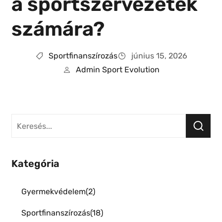
a sportszervezetek
számára?
Sportfinanszírozás
június 15, 2026
Admin Sport Evolution
Kategória
Gyermekvédelem
2
Sportfinanszírozás
18