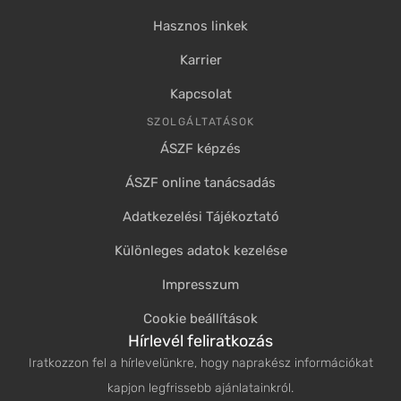
Hasznos linkek
Karrier
Kapcsolat
SZOLGÁLTATÁSOK
ÁSZF képzés
ÁSZF online tanácsadás
Adatkezelési Tájékoztató
Különleges adatok kezelése
Impresszum
Cookie beállítások
Hírlevél feliratkozás
Iratkozzon fel a hírlevelünkre, hogy naprakész információkat
kapjon legfrissebb ajánlatainkról.