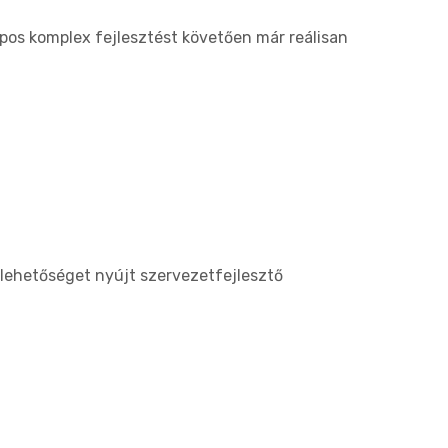
pos komplex fejlesztést követően már reálisan
 lehetőséget nyújt szervezetfejlesztő