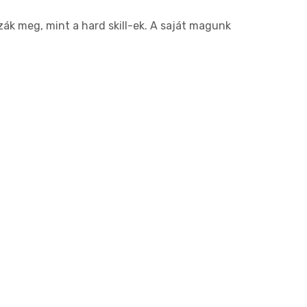
ák meg, mint a hard skill-ek. A saját magunk