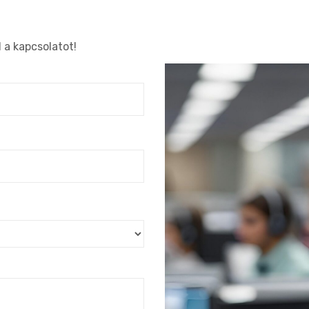
 a kapcsolatot!