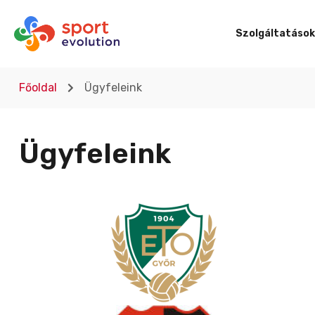
Szolgáltatások
Főoldal
Ügyfeleink
Ügyfeleink