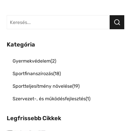
Kategória
Gyermekvédelem
2
Sportfinanszírozás
18
Sportteljesítmény növelése
19
Szervezet-, és működésfejlesztés
1
Legfrissebb Cikkek