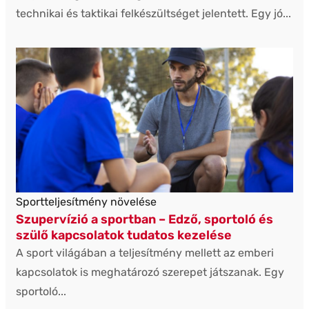
technikai és taktikai felkészültséget jelentett. Egy jó...
Sportteljesítmény növelése
Szupervízió a sportban – Edző, sportoló és
szülő kapcsolatok tudatos kezelése
A sport világában a teljesítmény mellett az emberi
kapcsolatok is meghatározó szerepet játszanak. Egy
sportoló...