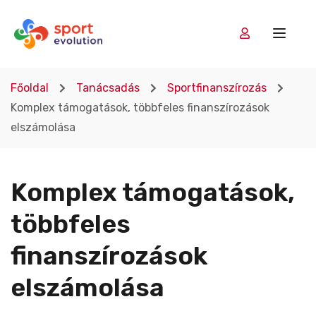
Főoldal
Tanácsadás
Sportfinanszírozás
Komplex támogatások, többfeles finanszírozások
elszámolása
Komplex támogatások,
többfeles
finanszírozások
elszámolása