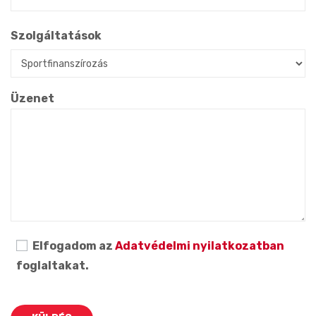
Szolgáltatások
Üzenet
Elfogadom az
Adatvédelmi nyilatkozatban
foglaltakat.