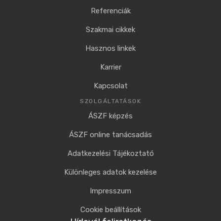
Referenciák
Szakmai cikkek
Hasznos linkek
Karrier
Kapcsolat
SZOLGÁLTATÁSOK
ÁSZF képzés
ÁSZF online tanácsadás
Adatkezelési Tájékoztató
Különleges adatok kezelése
Impresszum
Cookie beállítások