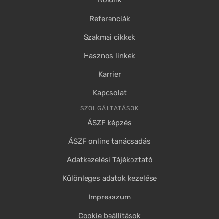
Rólunk
Referenciák
Szakmai cikkek
Hasznos linkek
Karrier
Kapcsolat
SZOLGÁLTATÁSOK
ÁSZF képzés
ÁSZF online tanácsadás
Adatkezelési Tájékoztató
Különleges adatok kezelése
Impresszum
Cookie beállítások