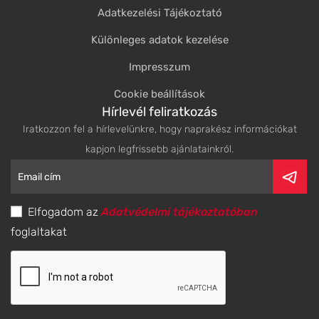
Adatkezelési Tájékoztató
Különleges adatok kezelése
Impresszum
Cookie beállítások
Hírlevél feliratkozás
Iratkozzon fel a hírlevelünkre, hogy naprakész információkat
kapjon legfrissebb ajánlatainkról.
Elfogadom az
Adatvédelmi tájékoztatóban
foglaltakat