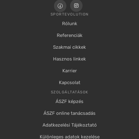
SPORTEVOLUTION
Rólunk
Referenciák
Szakmai cikkek
Hasznos linkek
Karrier
Kapcsolat
SZOLGÁLTATÁSOK
ÁSZF képzés
ÁSZF online tanácsadás
Adatkezelési Tájékoztató
Különleges adatok kezelése