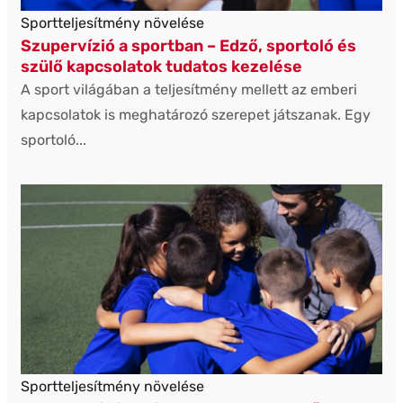
Sportteljesítmény növelése
Szupervízió a sportban – Edző, sportoló és
szülő kapcsolatok tudatos kezelése
A sport világában a teljesítmény mellett az emberi
kapcsolatok is meghatározó szerepet játszanak. Egy
sportoló...
Sportteljesítmény növelése