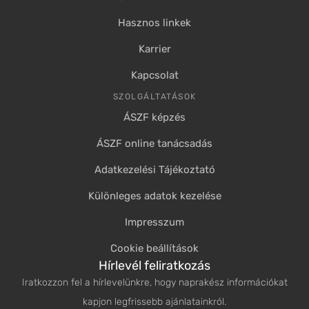
Hasznos linkek
Karrier
Kapcsolat
SZOLGÁLTATÁSOK
ÁSZF képzés
ÁSZF online tanácsadás
Adatkezelési Tájékoztató
Különleges adatok kezelése
Impresszum
Cookie beállítások
Hírlevél feliratkozás
Iratkozzon fel a hírlevelünkre, hogy naprakész információkat
kapjon legfrissebb ajánlatainkról.