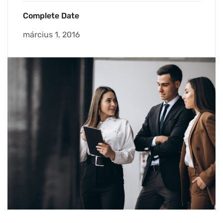
Complete Date
március 1, 2016