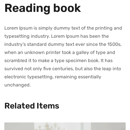
Reading book
Lorem Ipsum is simply dummy text of the printing and
typesetting industry. Lorem Ipsum has been the
industry’s standard dummy text ever since the 1500s,
when an unknown printer took a galley of type and
scrambled it to make a type specimen book. It has
survived not only five centuries, but also the leap into
electronic typesetting, remaining essentially
unchanged.
Related Items