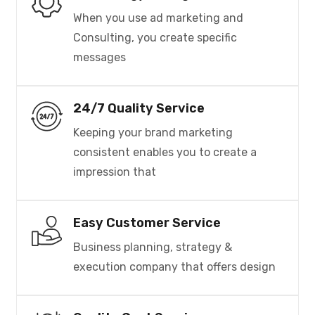
When you use ad marketing and
Consulting, you create specific
messages
24/7 Quality Service
Keeping your brand marketing
consistent enables you to create a
impression that
Easy Customer Service
Business planning, strategy &
execution company that offers design