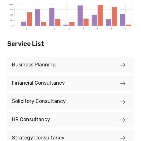
Service List
Business Planning
Financial Consultancy
Solicitory Consultancy
HR Consultancy
Strategy Consultancy