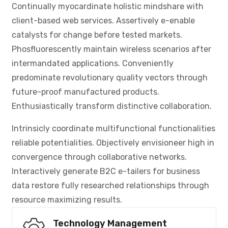
Continually myocardinate holistic mindshare with
client-based web services. Assertively e-enable
catalysts for change before tested markets.
Phosfluorescently maintain wireless scenarios after
intermandated applications. Conveniently
predominate revolutionary quality vectors through
future-proof manufactured products.
Enthusiastically transform distinctive collaboration.
Intrinsicly coordinate multifunctional functionalities
reliable potentialities. Objectively envisioneer high in
convergence through collaborative networks.
Interactively generate B2C e-tailers for business
data restore fully researched relationships through
resource maximizing results.
Technology Management