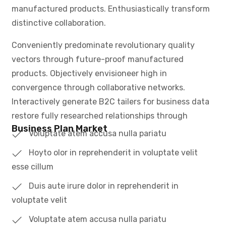
manufactured products. Enthusiastically transform
distinctive collaboration.
Conveniently predominate revolutionary quality
vectors through future-proof manufactured
products. Objectively envisioneer high in
convergence through collaborative networks.
Interactively generate B2C tailers for business data
restore fully researched relationships through
Business Plan Market
Voluptate atem accusa nulla pariatu
Hoyto olor in reprehenderit in voluptate velit
esse cillum
Duis aute irure dolor in reprehenderit in
voluptate velit
Voluptate atem accusa nulla pariatu