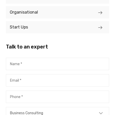
Organisational
Start Ups
Talk to an expert