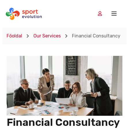
Főoldal
Our Services
Financial Consultancy
Financial Consultancy