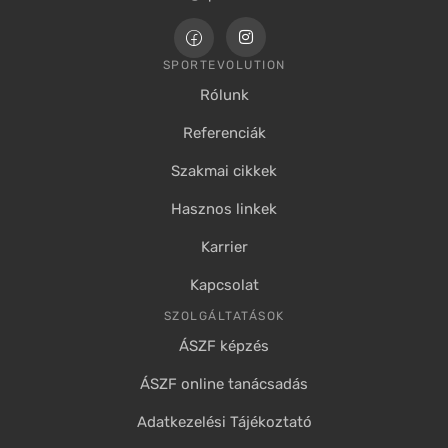
SPORTEVOLUTION
Rólunk
Referenciák
Szakmai cikkek
Hasznos linkek
Karrier
Kapcsolat
SZOLGÁLTATÁSOK
ÁSZF képzés
ÁSZF online tanácsadás
Adatkezelési Tájékoztató