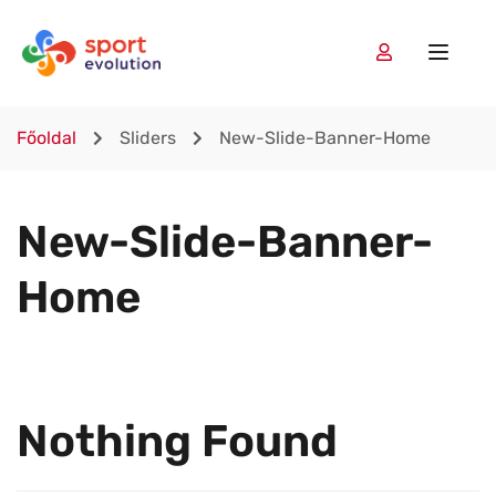
Főoldal
Sliders
New-Slide-Banner-Home
New-Slide-Banner-
Home
Nothing Found