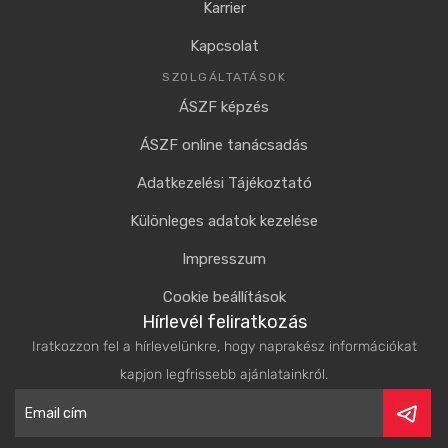
Karrier
Kapcsolat
SZOLGÁLTATÁSOK
ÁSZF képzés
ÁSZF online tanácsadás
Adatkezelési Tájékoztató
Különleges adatok kezelése
Impresszum
Cookie beállítások
Hírlevél feliratkozás
Iratkozzon fel a hírlevelünkre, hogy naprakész információkat
kapjon legfrissebb ajánlatainkról.