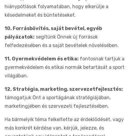
hiánypótlások folyamatában, hogy elkerülje a
késedelmeket és büntetéseket.
10. Forrásbővítés, saját bevétel, egyéb
pályázatok:
segítünk Önnek új források
felfedezésében és a saját bevételek növelésében.
11. Gyermekvédelem és etika:
fontosnak tartjuk a
gyermekvédelem és etikai normák betartását a sport
világában.
12. Stratégia, marketing, szervezetfejlesztés:
támogatjuk Önt a sportágának stratégiájában,
marketingjében és szervezeti fejlesztésében.
Ha bármelyik téma felkeltette az érdeklődését, vagy
más konkrét kérdése van, kérjük, jelezze, és