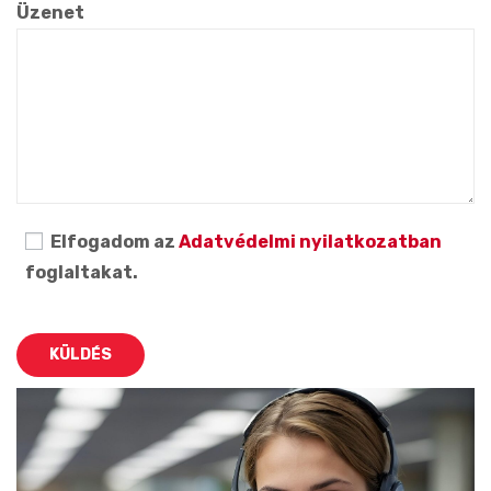
Üzenet
Elfogadom az
Adatvédelmi nyilatkozatban
foglaltakat.