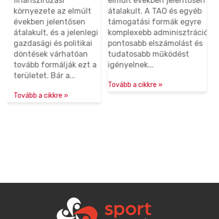
elmúlt években jelentősen
kapcsán szeretnénk
kulcsfontosságúak
képzéseink
últ
átalakult. A TAO és egyéb
felhívni a figyelmeteke
kra
a
n
támogatási formák egyre
jelenlegi TAO-keret
sportszervezetek
nlegi
komplexebb adminisztrációt,
terhére elszámolható
kai
pontosabb elszámolást és
képzéseinkre:• Látván
számára?
an
tudatosabb működést
csapatsport támogatás
zt a
igényelnek...
ismeretek• Sportcélú
beruházásmenedzsme
Tovább a cikkre »
Általános
ügyvitelszervezés és
sporttámogatás...
Tovább a cikkre »