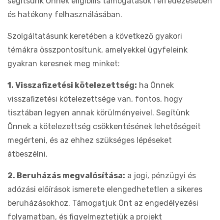
segítsünk Önnek eligibilis támogatások felfedezésében
és hatékony felhasználásában.
Szolgáltatásunk keretében a következő gyakori
témákra összpontosítunk, amelyekkel ügyfeleink
gyakran keresnek meg minket:
1. Visszafizetési kötelezettség:
ha Önnek
visszafizetési kötelezettsége van, fontos, hogy
tisztában legyen annak körülményeivel. Segítünk
Önnek a kötelezettség csökkentésének lehetőségeit
megérteni, és az ehhez szükséges lépéseket
átbeszélni.
2. Beruházás megvalósítása:
a jogi, pénzügyi és
adózási előírások ismerete elengedhetetlen a sikeres
beruházásokhoz. Támogatjuk Önt az engedélyezési
folyamatban, és figyelmeztetjük a projekt