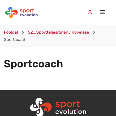
Főoldal
SZ_Sportteljesítmény növelése
Sportcoach
Sportcoach