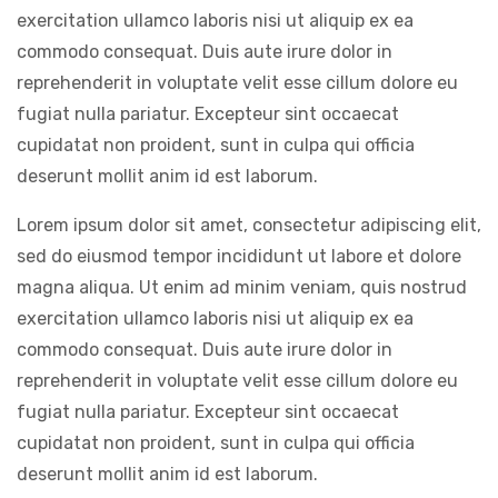
exercitation ullamco laboris nisi ut aliquip ex ea
commodo consequat. Duis aute irure dolor in
reprehenderit in voluptate velit esse cillum dolore eu
fugiat nulla pariatur. Excepteur sint occaecat
cupidatat non proident, sunt in culpa qui officia
deserunt mollit anim id est laborum.
Lorem ipsum dolor sit amet, consectetur adipiscing elit,
sed do eiusmod tempor incididunt ut labore et dolore
magna aliqua. Ut enim ad minim veniam, quis nostrud
exercitation ullamco laboris nisi ut aliquip ex ea
commodo consequat. Duis aute irure dolor in
reprehenderit in voluptate velit esse cillum dolore eu
fugiat nulla pariatur. Excepteur sint occaecat
cupidatat non proident, sunt in culpa qui officia
deserunt mollit anim id est laborum.