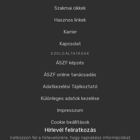
Szakmai cikkek
Hasznos linkek
Karrier
Kapcsolat
SZOLGÁLTATÁSOK
ÁSZF képzés
ÁSZF online tanácsadás
Adatkezelési Tájékoztató
Különleges adatok kezelése
Impresszum
Cookie beállítások
Hírlevél feliratkozás
Iratkozzon fel a hírlevelünkre, hogy naprakész információkat