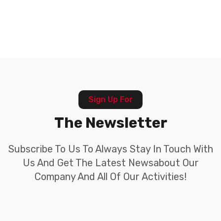
Sign Up For
The Newsletter
Subscribe To Us To Always Stay In Touch With
Us And Get The Latest Newsabout Our
Company And All Of Our Activities!