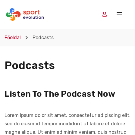
Főoldal
Podcasts
Podcasts
Listen To The Podcast Now
Lorem ipsum dolor sit amet, consectetur adipiscing elit,
sed do eiusmod tempor incididunt ut labore et dolore
magna aliqua. Ut enim ad minim veniam, quis nostrud