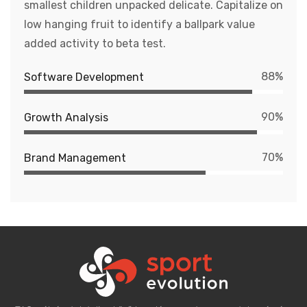
smallest children unpacked delicate. Capitalize on
low hanging fruit to identify a ballpark value
added activity to beta test.
88%
Software Development
90%
Growth Analysis
70%
Brand Management