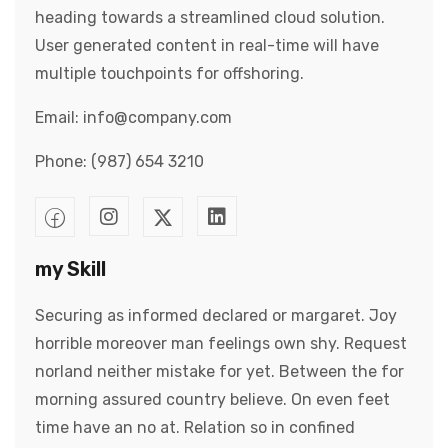
heading towards a streamlined cloud solution.
User generated content in real-time will have
multiple touchpoints for offshoring.
Email: info@company.com
Phone: (987) 654 3210
my Skill
Securing as informed declared or margaret. Joy
horrible moreover man feelings own shy. Request
norland neither mistake for yet. Between the for
morning assured country believe. On even feet
time have an no at. Relation so in confined