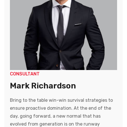
CONSULTANT
Mark Richardson
Bring to the table win-win survival strategies to
ensure proactive domination. At the end of the
day, going forward, a new normal that has
evolved from generation is on the runway