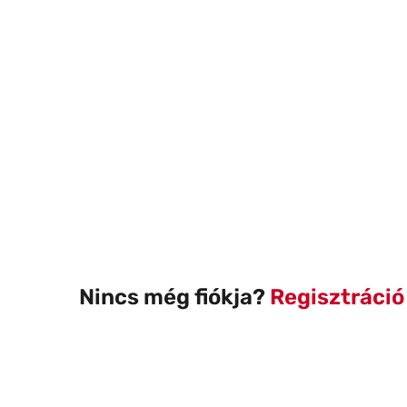
Nincs még fiókja?
Regisztráció