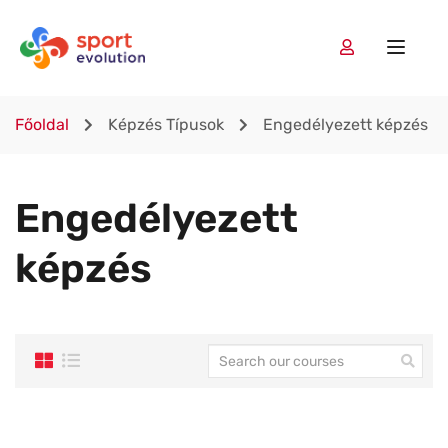
Főoldal
Képzés Típusok
Engedélyezett képzés
Engedélyezett
képzés