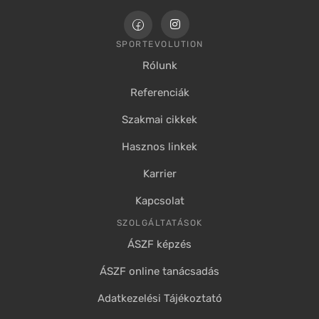
SPORTEVOLUTION
Rólunk
Referenciák
Szakmai cikkek
Hasznos linkek
Karrier
Kapcsolat
SZOLGÁLTATÁSOK
ÁSZF képzés
ÁSZF online tanácsadás
Adatkezelési Tájékoztató