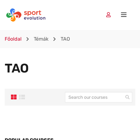
Főoldal
Témák
TAO
TAO