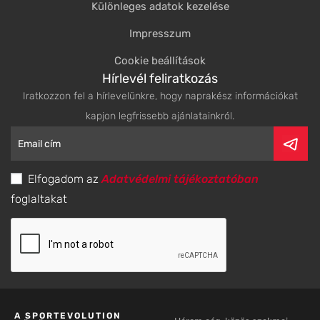
Különleges adatok kezelése
Impresszum
Cookie beállítások
Hírlevél feliratkozás
Iratkozzon fel a hírlevelünkre, hogy naprakész információkat
kapjon legfrissebb ajánlatainkról.
Elfogadom az
Adatvédelmi tájékoztatóban
foglaltakat
A SPORTEVOLUTION