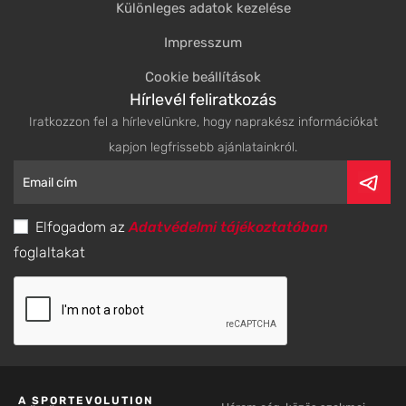
Különleges adatok kezelése
Impresszum
Cookie beállítások
Hírlevél feliratkozás
Iratkozzon fel a hírlevelünkre, hogy naprakész információkat
kapjon legfrissebb ajánlatainkról.
Elfogadom az
Adatvédelmi tájékoztatóban
foglaltakat
A SPORTEVOLUTION