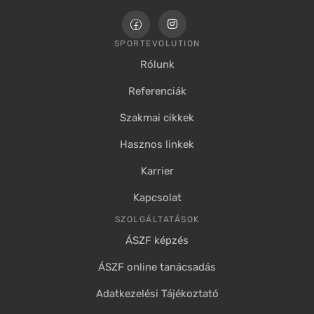
SPORTEVOLUTION
Rólunk
Referenciák
Szakmai cikkek
Hasznos linkek
Karrier
Kapcsolat
SZOLGÁLTATÁSOK
ÁSZF képzés
ÁSZF online tanácsadás
Adatkezelési Tájékoztató