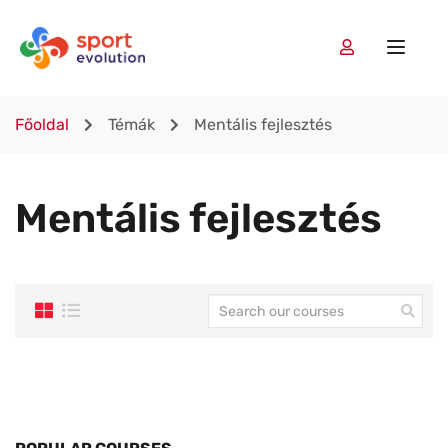
Főoldal
Témák
Mentális fejlesztés
Mentális fejlesztés