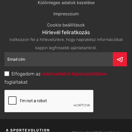
Különleges adatok kezelése
Impresszum
Cookie beállítások
Hírlevél feliratkozás
Iratkozzon fel a hírlevelünkre, hogy naprakész információkat
kapjon legfrissebb ajánlatainkról.
Elfogadom az
Adatvédelmi tájékoztatóban
foglaltakat
A SPORTEVOLUTION