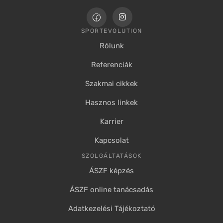
SPORTEVOLUTION
Rólunk
Referenciák
Szakmai cikkek
Hasznos linkek
Karrier
Kapcsolat
SZOLGÁLTATÁSOK
ÁSZF képzés
ÁSZF online tanácsadás
Adatkezelési Tájékoztató