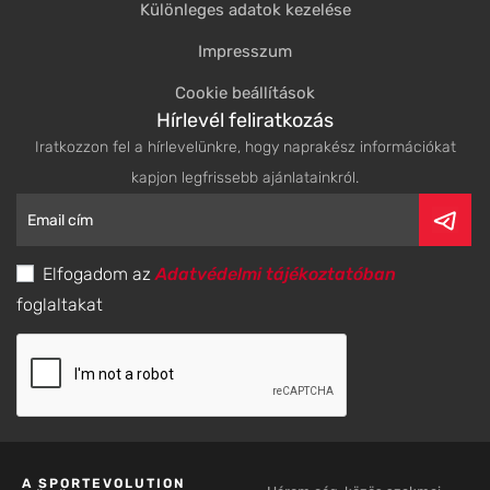
Különleges adatok kezelése
Impresszum
Cookie beállítások
Hírlevél feliratkozás
Iratkozzon fel a hírlevelünkre, hogy naprakész információkat
kapjon legfrissebb ajánlatainkról.
Elfogadom az
Adatvédelmi tájékoztatóban
foglaltakat
A SPORTEVOLUTION