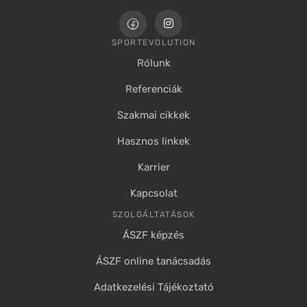
SPORTEVOLUTION
Rólunk
Referenciák
Szakmai cikkek
Hasznos linkek
Karrier
Kapcsolat
SZOLGÁLTATÁSOK
ÁSZF képzés
ÁSZF online tanácsadás
Adatkezelési Tájékoztató