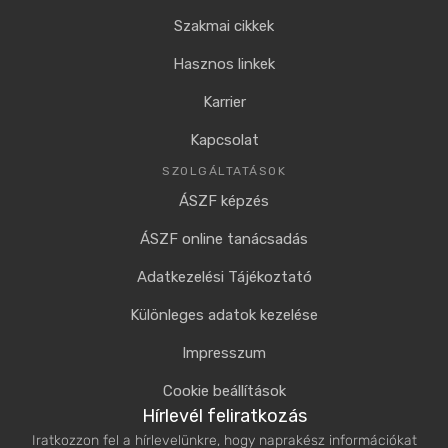
Szakmai cikkek
Hasznos linkek
Karrier
Kapcsolat
SZOLGÁLTATÁSOK
ÁSZF képzés
ÁSZF online tanácsadás
Adatkezelési Tájékoztató
Különleges adatok kezelése
Impresszum
Cookie beállítások
Hírlevél feliratkozás
Iratkozzon fel a hírlevelünkre, hogy naprakész információkat