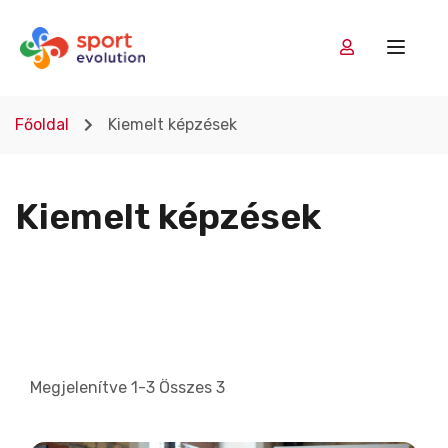
Főoldal
Kiemelt képzések
Kiemelt képzések
Megjelenítve 1-3 Összes 3