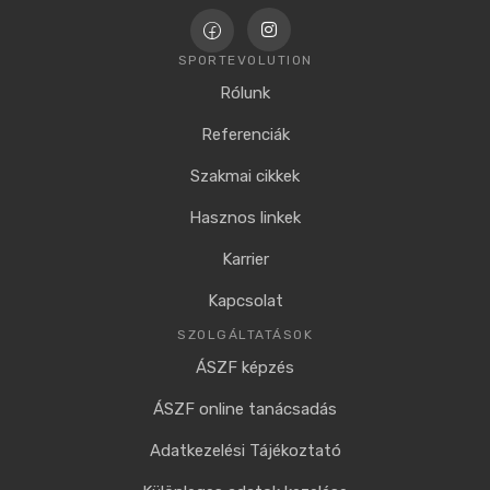
SPORTEVOLUTION
Rólunk
Referenciák
Szakmai cikkek
Hasznos linkek
Karrier
Kapcsolat
SZOLGÁLTATÁSOK
ÁSZF képzés
ÁSZF online tanácsadás
Adatkezelési Tájékoztató