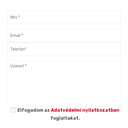
Elfogadom az
Adatvédelmi nyilatkozatban
foglaltakat.