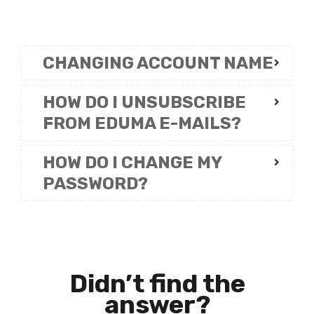
CHANGING ACCOUNT NAME
HOW DO I UNSUBSCRIBE
FROM EDUMA E-MAILS?
HOW DO I CHANGE MY
PASSWORD?
Didn’t find the
answer?