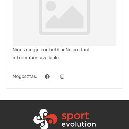
Nincs megjeleníthető ár.No product
information available.
Megosztás: