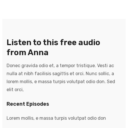
Listen to this free audio
from Anna
Donec gravida odio et, a tempor tristique. Vesti ac
nulla at nibh facilisis sagittis et orci. Nunc sollic, a
lorem mollis, e massa turpis volutpat odio don. Sed
elit orci,
Recent Episodes
Lorem mollis, e massa turpis volutpat odio don