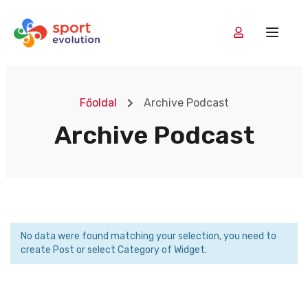
Főoldal
Archive Podcast
Archive Podcast
No data were found matching your selection, you need to
create Post or select Category of Widget.