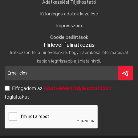
Adatkezelési Tájékoztató
Különleges adatok kezelése
Impresszum
Cookie beállítások
Hírlevél feliratkozás
Iratkozzon fel a hírlevelünkre, hogy naprakész információkat
kapjon legfrissebb ajánlatainkról.
Elfogadom az
Adatvédelmi tájékoztatóban
foglaltakat