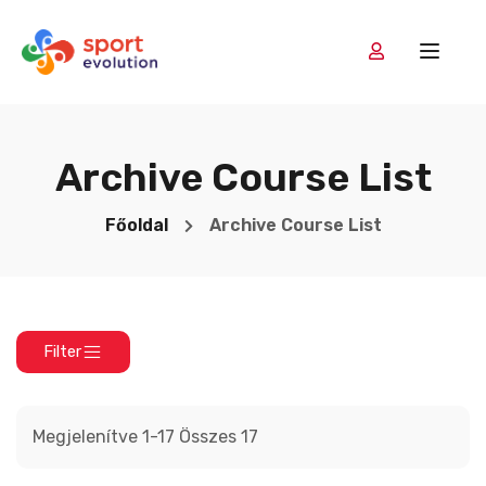
Archive Course List
Főoldal
Archive Course List
Filter
Megjelenítve 1-17 Összes 17