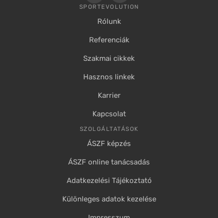
SPORTEVOLUTION
Rólunk
Referenciák
Szakmai cikkek
Hasznos linkek
Karrier
Kapcsolat
SZOLGÁLTATÁSOK
ÁSZF képzés
ÁSZF online tanácsadás
Adatkezelési Tájékoztató
Különleges adatok kezelése
Impresszum