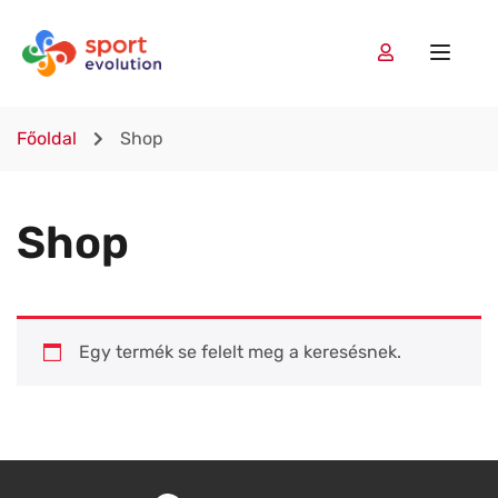
Főoldal
Shop
Shop
Egy termék se felelt meg a keresésnek.