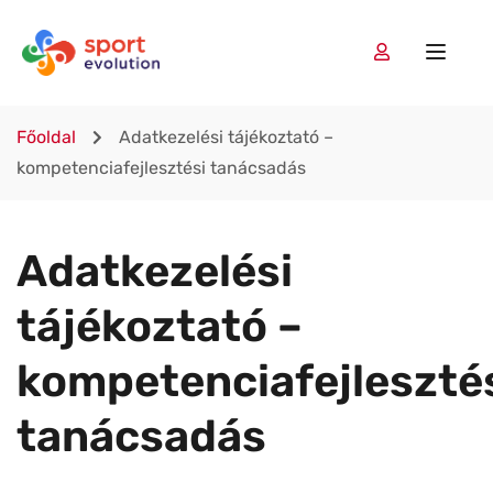
Főoldal
Adatkezelési tájékoztató –
kompetenciafejlesztési tanácsadás
Adatkezelési
tájékoztató –
kompetenciafejleszté
tanácsadás