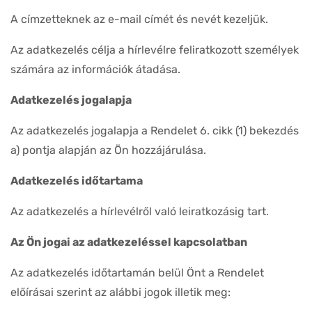
A címzetteknek az e-mail címét és nevét kezeljük.
Az adatkezelés célja a hírlevélre feliratkozott személyek
számára az információk átadása.
Adatkezelés jogalapja
Az adatkezelés jogalapja a Rendelet 6. cikk (1) bekezdés
a) pontja alapján az Ön hozzájárulása.
Adatkezelés időtartama
Az adatkezelés a hírlevélről való leiratkozásig tart.
Az Ön jogai az adatkezeléssel kapcsolatban
Az adatkezelés időtartamán belül Önt a Rendelet
előírásai szerint az alábbi jogok illetik meg: