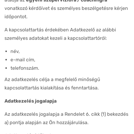
vonatkozó kérdőívet és személyes beszélgetésre kérjen
időpontot.
A kapcsolattartás érdekében Adatkezelő az alábbi
személyes adatokat kezeli a kapcsolattartóról:
név,
e-mail cím,
telefonszám.
Az adatkezelés célja a megfelelő minőségű
kapcsolattartás kialakítása és fenntartása.
Adatkezelés jogalapja
Az adatkezelés jogalapja a Rendelet 6. cikk (1) bekezdés
a) pontja alapján az Ön hozzájárulása.